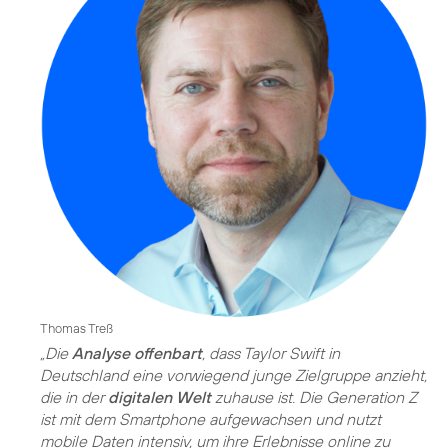
Thomas Treß
„Die
Analyse offenbart
, dass Taylor Swift in
Deutschland eine vorwiegend junge Zielgruppe anzieht,
die in der
digitalen Welt
zuhause ist. Die Generation Z
ist mit dem Smartphone aufgewachsen und nutzt
mobile Daten intensiv, um ihre Erlebnisse online zu