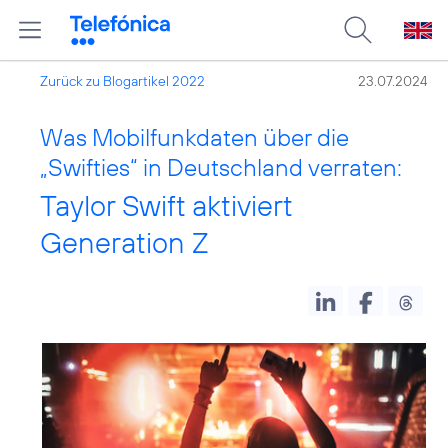
Zurück zu Blogartikel 2022
23.07.2024
Was Mobilfunkdaten über die
„Swifties“ in Deutschland verraten:
Taylor Swift aktiviert
Generation Z