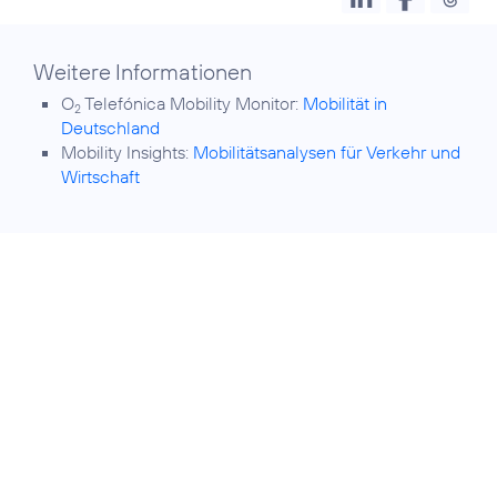
Weitere Informationen
O
Telefónica Mobility Monitor:
Mobilität in
2
Deutschland
Mobility Insights:
Mobilitätsanalysen für Verkehr und
Wirtschaft