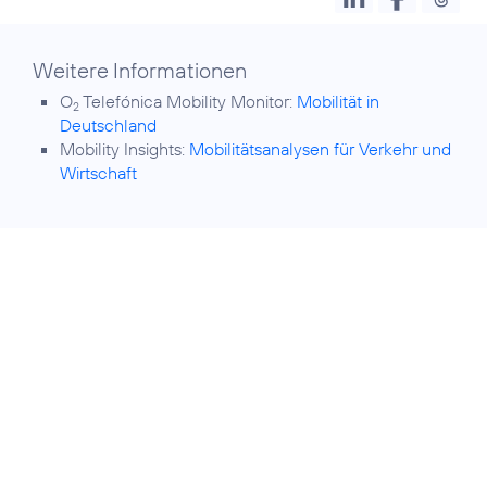
Weitere Informationen
O
Telefónica Mobility Monitor:
Mobilität in
2
Deutschland
Mobility Insights:
Mobilitätsanalysen für Verkehr und
Wirtschaft