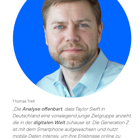
Thomas Treß
„Die
Analyse offenbart
, dass Taylor Swift in
Deutschland eine vorwiegend junge Zielgruppe anzieht,
die in der
digitalen Welt
zuhause ist. Die Generation Z
ist mit dem Smartphone aufgewachsen und nutzt
mobile Daten intensiv, um ihre Erlebnisse online zu