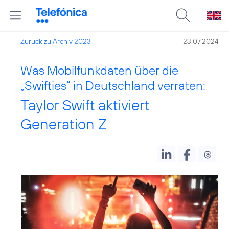
Zurück zu Archiv 2023
23.07.2024
Was Mobilfunkdaten über die
„Swifties“ in Deutschland verraten:
Taylor Swift aktiviert
Generation Z