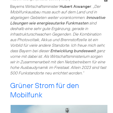
Bayerns Wirtschaftsminister
Hubert Aiwanger
:
„Der
Mobilfunkausbau muss auch auf dem Land und in
abgelegen Gebieten weiter vorankommen.
Innovative
Lösungen wie energieautarke Funkmasten
sind
deshalb eine sehr gute Ergänzung, gerade in
infrastrukturschwachen Gegenden. Die Kombination
aus Photovoltaik, Akkus und Brennstoffzelle ist ein
Vorbild für viele andere Standorte. Ich freue mich sehr,
dass Bayern bei dieser
Entwicklung bundesweit
ganz
vorne mit dabei ist. Als Wirtschaftsministerium sorgen
wir in Zusammenarbeit mit den Netzbetreibern für eine
hohe Ausbaudynamik im Freistaat. Allein 2023 sind fast
500 Funkstandorte neu errichtet worden.“
Grüner Strom für den
Mobilfunk