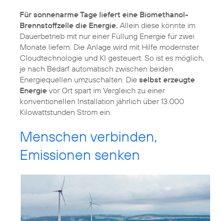
Für sonnenarme Tage liefert eine Biomethanol-
Brennstoffzelle die Energie.
Allein diese könnte im
Dauerbetrieb mit nur einer Füllung Energie für zwei
Monate liefern. Die Anlage wird mit Hilfe modernster
Cloudtechnologie und KI gesteuert. So ist es möglich,
je nach Bedarf automatisch zwischen beiden
Energiequellen umzuschalten. Die
selbst erzeugte
Energie
vor Ort spart im Vergleich zu einer
konventionellen Installation jährlich über 13.000
Kilowattstunden Strom ein.
Menschen verbinden,
Emissionen senken