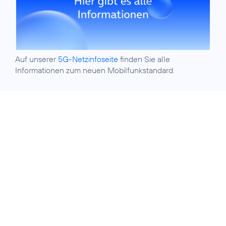
Auf unserer
5G-Netzinfoseite
finden Sie alle
Informationen zum neuen Mobilfunkstandard.