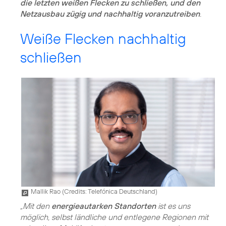
die letzten weißen Flecken zu schließen, und den
Netzausbau zügig und nachhaltig voranzutreiben
.
Weiße Flecken nachhaltig
schließen
Mallik Rao (
Credits: Telefónica Deutschland
)
„Mit den
energieautarken Standorten
ist es uns
möglich, selbst ländliche und entlegene Regionen mit