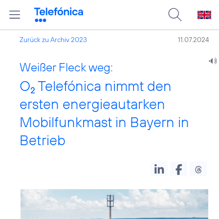
Zurück zu Archiv 2023
11.07.2024
Weißer Fleck weg:
O
Telefónica nimmt den
2
ersten energieautarken
Mobilfunkmast in Bayern in
Betrieb