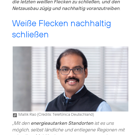
die letzten weißen Flecken zu schließen, und den
Netzausbau zügig und nachhaltig voranzutreiben
.
Weiße Flecken nachhaltig
schließen
Mallik Rao (
Credits: Telefónica Deutschland
)
„Mit den
energieautarken Standorten
ist es uns
möglich, selbst ländliche und entlegene Regionen mit