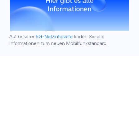
Auf unserer
5G-Netzinfoseite
finden Sie alle
Informationen zum neuen Mobilfunkstandard.