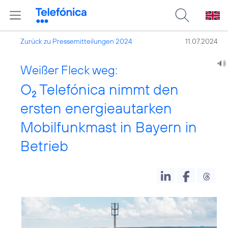
Zurück zu Pressemitteilungen 2024
11.07.2024
Weißer Fleck weg:
O
Telefónica nimmt den
2
ersten energieautarken
Mobilfunkmast in Bayern in
Betrieb