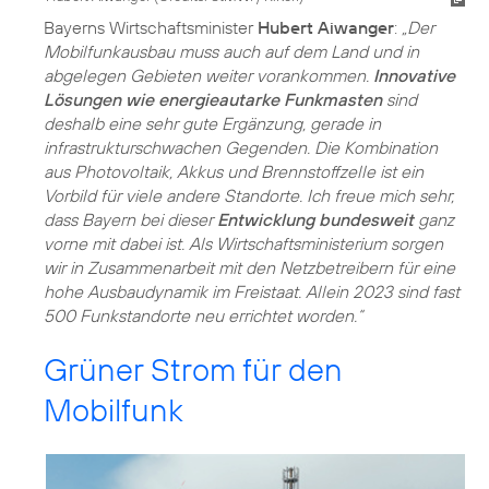
Bayerns Wirtschaftsminister
Hubert Aiwanger
:
„Der
Mobilfunkausbau muss auch auf dem Land und in
abgelegen Gebieten weiter vorankommen.
Innovative
Lösungen wie energieautarke Funkmasten
sind
deshalb eine sehr gute Ergänzung, gerade in
infrastrukturschwachen Gegenden. Die Kombination
aus Photovoltaik, Akkus und Brennstoffzelle ist ein
Vorbild für viele andere Standorte. Ich freue mich sehr,
dass Bayern bei dieser
Entwicklung bundesweit
ganz
vorne mit dabei ist. Als Wirtschaftsministerium sorgen
wir in Zusammenarbeit mit den Netzbetreibern für eine
hohe Ausbaudynamik im Freistaat. Allein 2023 sind fast
500 Funkstandorte neu errichtet worden.“
Grüner Strom für den
Mobilfunk