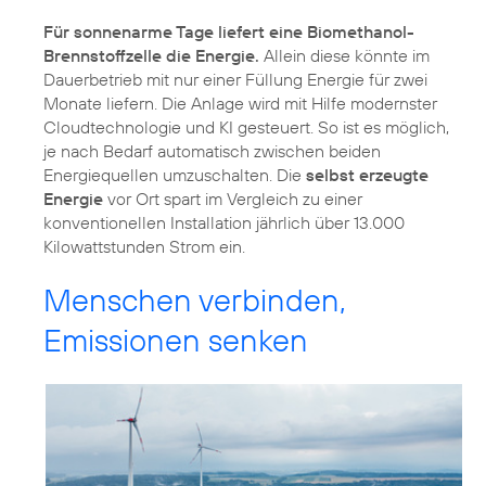
Für sonnenarme Tage liefert eine Biomethanol-
Brennstoffzelle die Energie.
Allein diese könnte im
Dauerbetrieb mit nur einer Füllung Energie für zwei
Monate liefern. Die Anlage wird mit Hilfe modernster
Cloudtechnologie und KI gesteuert. So ist es möglich,
je nach Bedarf automatisch zwischen beiden
Energiequellen umzuschalten. Die
selbst erzeugte
Energie
vor Ort spart im Vergleich zu einer
konventionellen Installation jährlich über 13.000
Kilowattstunden Strom ein.
Menschen verbinden,
Emissionen senken