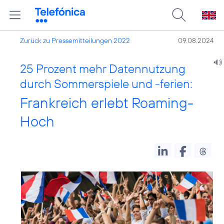
Zurück zu Pressemitteilungen 2022
09.08.2024
25 Prozent mehr Datennutzung
durch Sommerspiele und -ferien:
Frankreich erlebt Roaming-
Hoch