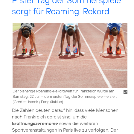
Erster Tag der Sommerspiele
sorgt für Roaming-Rekord
Der bisherige Roaming-Rekordwert für Frankreich wurde am
Samstag, 27. Juli – dem ersten Tag der Sommerspiele – erzielt
(
Credits: istock / FangXiaNuo
)
Die Zahlen deuten darauf hin, dass viele Menschen
nach Frankreich gereist sind, um die
Eröffnungszeremonie
sowie die weiteren
Sportveranstaltungen in Paris live zu verfolgen. Der