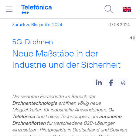
Zurück zu Blogartikel 2024
07.08.2024
5G-Drohnen:
Neue Maßstäbe in der
Industrie und der Sicherheit
Die rasanten Fortschritte im Bereich der
Drohnentechnologie
eröffnen völlig neue
Möglichkeiten für industrielle Anwendungen.
O
2
Telefónica
nutzt diese Technologien, um
autonome
Drohnenflotten
für verschiedene B2B-Lösungen
einzusetzen. Pilotprojekte in Deutschland und Spanien