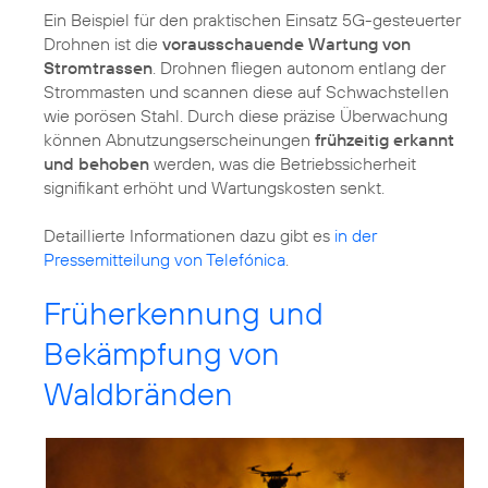
Ein Beispiel für den praktischen Einsatz 5G-gesteuerter
Drohnen ist die
vorausschauende Wartung von
Stromtrassen
. Drohnen fliegen autonom entlang der
Strommasten und scannen diese auf Schwachstellen
wie porösen Stahl. Durch diese präzise Überwachung
können Abnutzungserscheinungen
frühzeitig erkannt
und behoben
werden, was die Betriebssicherheit
signifikant erhöht und Wartungskosten senkt.
Detaillierte Informationen dazu gibt es
in der
Pressemitteilung von Telefónica
.
Früherkennung und
Bekämpfung von
Waldbränden