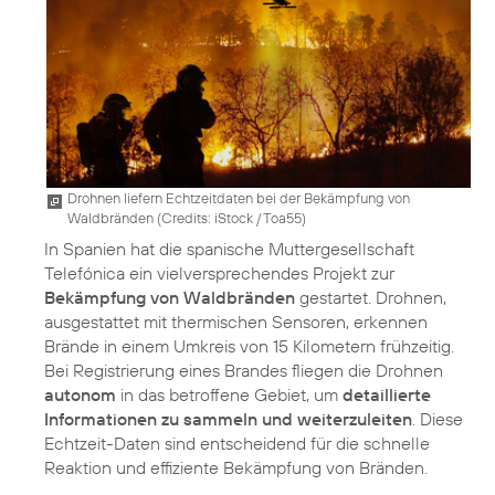
Drohnen liefern Echtzeitdaten bei der Bekämpfung von
Waldbränden (
Credits: iStock / Toa55
)
In Spanien hat die spanische Muttergesellschaft
Telefónica ein vielversprechendes Projekt zur
Bekämpfung von Waldbränden
gestartet. Drohnen,
ausgestattet mit thermischen Sensoren, erkennen
Brände in einem Umkreis von 15 Kilometern frühzeitig.
Bei Registrierung eines Brandes fliegen die Drohnen
autonom
in das betroffene Gebiet, um
detaillierte
Informationen zu sammeln und weiterzuleiten
. Diese
Echtzeit-Daten sind entscheidend für die schnelle
Reaktion und effiziente Bekämpfung von Bränden.