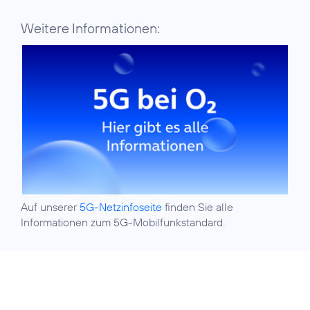
Weitere Informationen:
Auf unserer
5G-Netzinfoseite
finden Sie alle
Informationen zum 5G-Mobilfunkstandard.