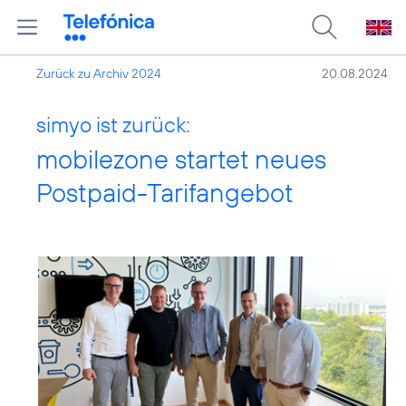
Zurück zu Archiv 2024
20.08.2024
simyo ist zurück:
mobilezone startet neues
Postpaid-Tarifangebot