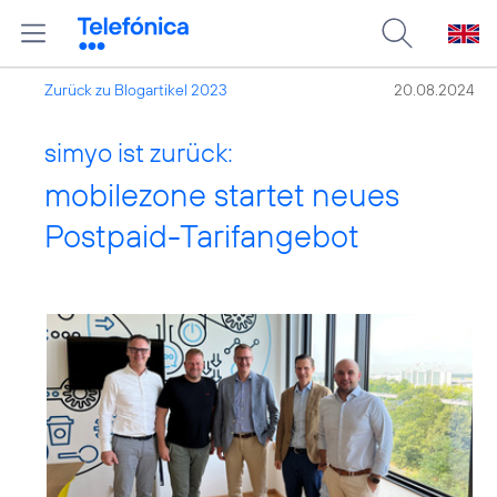
Zurück zu Blogartikel 2023
20.08.2024
simyo ist zurück:
mobilezone startet neues
Postpaid-Tarifangebot