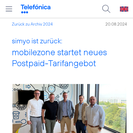
Zurück zu Archiv 2024
20.08.2024
simyo ist zurück:
mobilezone startet neues
Postpaid-Tarifangebot