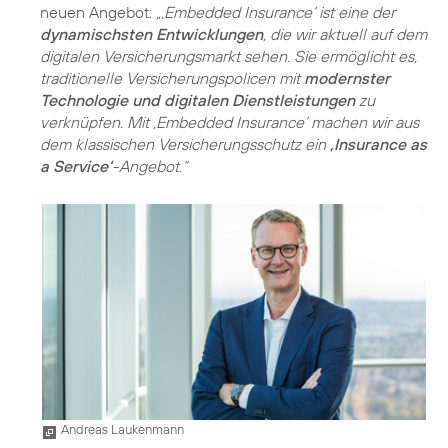
neuen Angebot:
„‚Embedded Insurance‘ ist eine der
dynamischsten Entwicklungen
, die wir aktuell auf dem
digitalen Versicherungsmarkt sehen. Sie ermöglicht es,
traditionelle Versicherungspolicen mit
modernster
Technologie und digitalen Dienstleistungen
zu
verknüpfen. Mit ‚Embedded Insurance‘ machen wir aus
dem klassischen Versicherungsschutz ein
‚Insurance as
a Service‘
-Angebot.“
Andreas Laukenmann