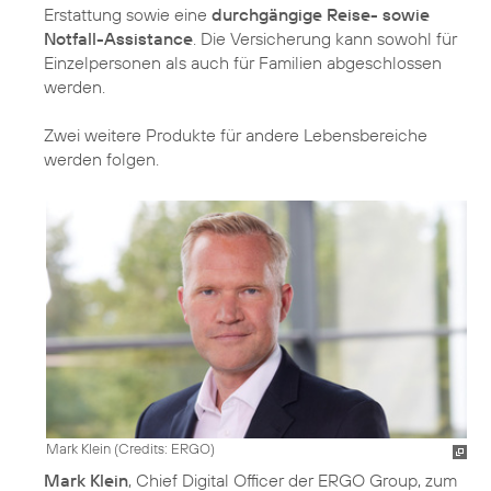
Erstattung sowie eine
durchgängige Reise- sowie
Notfall-Assistance
. Die Versicherung kann sowohl für
Einzelpersonen als auch für Familien abgeschlossen
werden.
Zwei weitere Produkte für andere Lebensbereiche
werden folgen.
Mark Klein (
Credits: ERGO
)
Mark Klein
, Chief Digital Officer der ERGO Group, zum