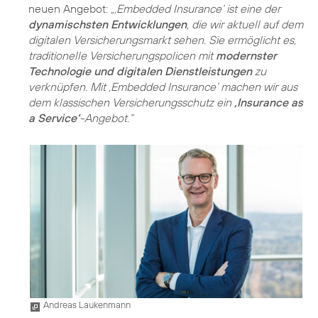
neuen Angebot:
„‚Embedded Insurance‘ ist eine der
dynamischsten Entwicklungen
, die wir aktuell auf dem
digitalen Versicherungsmarkt sehen. Sie ermöglicht es,
traditionelle Versicherungspolicen mit
modernster
Technologie und digitalen Dienstleistungen
zu
verknüpfen. Mit ‚Embedded Insurance‘ machen wir aus
dem klassischen Versicherungsschutz ein
‚Insurance as
a Service‘
-Angebot.“
Andreas Laukenmann