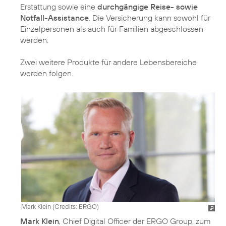
Erstattung sowie eine
durchgängige Reise- sowie
Notfall-Assistance
. Die Versicherung kann sowohl für
Einzelpersonen als auch für Familien abgeschlossen
werden.
Zwei weitere Produkte für andere Lebensbereiche
werden folgen.
Mark Klein (
Credits: ERGO
)
Mark Klein
, Chief Digital Officer der ERGO Group, zum