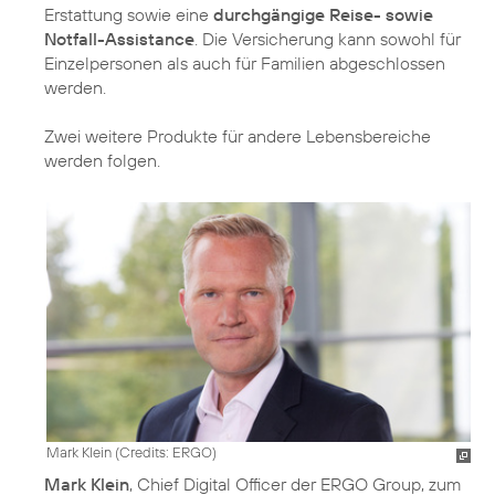
Erstattung sowie eine
durchgängige Reise- sowie
Notfall-Assistance
. Die Versicherung kann sowohl für
Einzelpersonen als auch für Familien abgeschlossen
werden.
Zwei weitere Produkte für andere Lebensbereiche
werden folgen.
Mark Klein (
Credits: ERGO
)
Mark Klein
, Chief Digital Officer der ERGO Group, zum