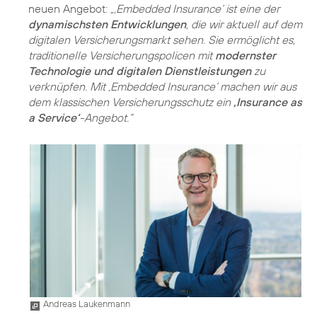
neuen Angebot:
„‚Embedded Insurance‘ ist eine der
dynamischsten Entwicklungen
, die wir aktuell auf dem
digitalen Versicherungsmarkt sehen. Sie ermöglicht es,
traditionelle Versicherungspolicen mit
modernster
Technologie und digitalen Dienstleistungen
zu
verknüpfen. Mit ‚Embedded Insurance‘ machen wir aus
dem klassischen Versicherungsschutz ein
‚Insurance as
a Service‘
-Angebot.“
Andreas Laukenmann