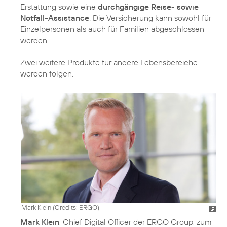
Erstattung sowie eine
durchgängige Reise- sowie
Notfall-Assistance
. Die Versicherung kann sowohl für
Einzelpersonen als auch für Familien abgeschlossen
werden.
Zwei weitere Produkte für andere Lebensbereiche
werden folgen.
Mark Klein (
Credits: ERGO
)
Mark Klein
, Chief Digital Officer der ERGO Group, zum