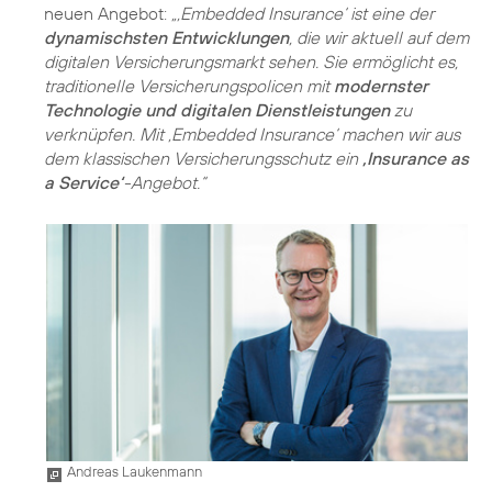
neuen Angebot:
„‚Embedded Insurance‘ ist eine der
dynamischsten Entwicklungen
, die wir aktuell auf dem
digitalen Versicherungsmarkt sehen. Sie ermöglicht es,
traditionelle Versicherungspolicen mit
modernster
Technologie und digitalen Dienstleistungen
zu
verknüpfen. Mit ‚Embedded Insurance‘ machen wir aus
dem klassischen Versicherungsschutz ein
‚Insurance as
a Service‘
-Angebot.“
Andreas Laukenmann