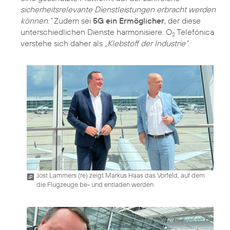
sicherheitsrelevante Dienstleistungen erbracht werden
können.“
Zudem sei
5G ein Ermöglicher
, der diese
unterschiedlichen Dienste harmonisiere. O
Telefónica
2
verstehe sich daher als
„Klebstoff der Industrie“
.
Jost Lammers (re) zeigt Markus Haas das Vorfeld, auf dem
die Flugzeuge be- und entladen werden