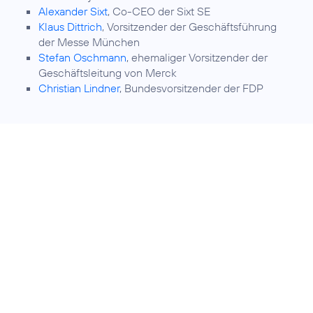
Alexander Sixt
, Co-CEO der Sixt SE
Klaus Dittrich
, Vorsitzender der Geschäftsführung
der Messe München
Stefan Oschmann
, ehemaliger Vorsitzender der
Geschäftsleitung von Merck
Christian Lindner
, Bundesvorsitzender der FDP