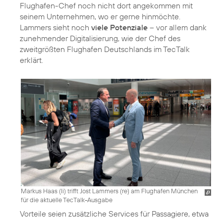
Flughafen-Chef noch nicht dort angekommen mit
seinem Unternehmen, wo er gerne hinmöchte.
Lammers sieht noch
viele Potenziale
– vor allem dank
zunehmender Digitalisierung, wie der Chef des
zweitgrößten Flughafen Deutschlands im TecTalk
erklärt.
Markus Haas (li) trifft Jost Lammers (re) am Flughafen München
für die aktuelle TecTalk-Ausgabe
Vorteile seien zusätzliche Services für Passagiere, etwa