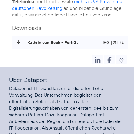
Telefónica
deckt mittlerweile
mehr als 96 Prozent der
deutschen Bevölkerung
ab und bildet die Grundlage
dafür, dass die öffentliche Hand IoT nutzen kann.
Downloads
Kathrin van Beek - Porträt
JPG | 218 kb
Über Dataport
Dataport ist IT-Dienstleister für die öffentliche
Verwaltung. Das Unternehmen begleitet den
öffentlichen Sektor als Partner in allen
Digitalisierungsvorhaben von der ersten Idee bis zum
sicheren Betrieb. Dazu kooperiert Dataport mit
Anbietern aus der Region und unterstützt die föderale
IT-Kooperation. Als Anstalt öffentlichen Rechts wird