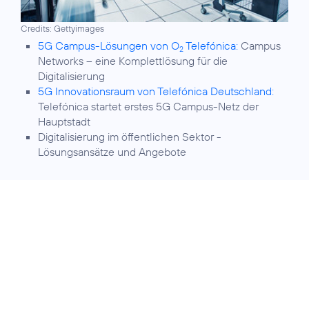
Credits: Gettyimages
5G Campus-Lösungen von O
Telefónica:
Campus
2
Networks – eine Komplettlösung für die
Digitalisierung
5G Innovationsraum von Telefónica Deutschland:
Telefónica startet erstes 5G Campus-Netz der
Hauptstadt
Digitalisierung im öffentlichen Sektor
-
Lösungsansätze und Angebote