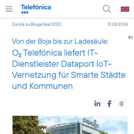
Zurück zu Blogartikel 2022
12.08.2024
Von der Boje bis zur Ladesäule:
O
Telefónica liefert IT-
2
Dienstleister Dataport IoT-
Vernetzung für Smarte Städte
und Kommunen