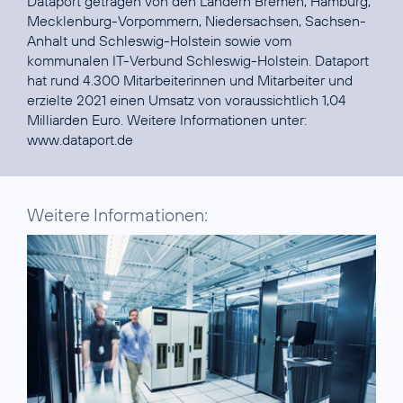
Dataport getragen von den Ländern Bremen, Hamburg,
Mecklenburg-Vorpommern, Niedersachsen, Sachsen-
Anhalt und Schleswig-Holstein sowie vom
kommunalen IT-Verbund Schleswig-Holstein. Dataport
hat rund 4.300 Mitarbeiterinnen und Mitarbeiter und
erzielte 2021 einen Umsatz von voraussichtlich 1,04
Milliarden Euro. Weitere Informationen unter:
www.dataport.de
Weitere Informationen: