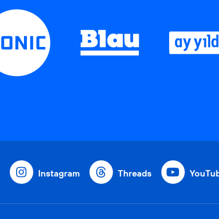
Instagram
Threads
YouTu