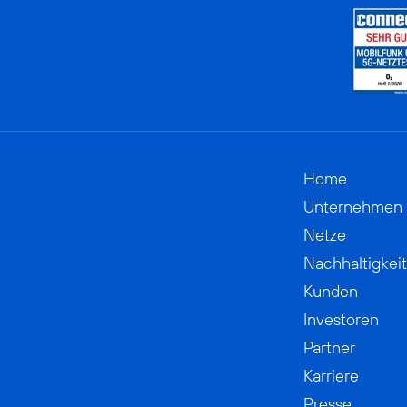
Home
Unternehmen
Netze
Nachhaltigkeit
Kunden
Investoren
Partner
Karriere
Presse