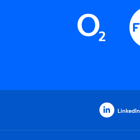
LinkedIn