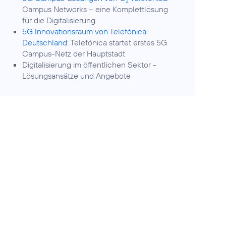
2
Campus Networks – eine Komplettlösung
für die Digitalisierung
5G Innovationsraum von Telefónica
Deutschland:
Telefónica startet erstes 5G
Campus-Netz der Hauptstadt
Digitalisierung im öffentlichen Sektor
-
Lösungsansätze und Angebote