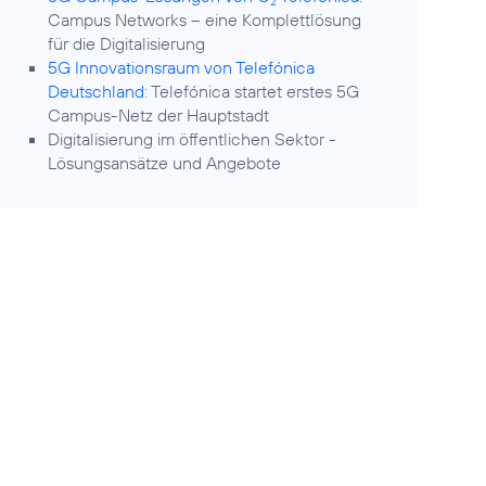
2
Campus Networks – eine Komplettlösung
für die Digitalisierung
5G Innovationsraum von Telefónica
Deutschland:
Telefónica startet erstes 5G
Campus-Netz der Hauptstadt
Digitalisierung im öffentlichen Sektor
-
Lösungsansätze und Angebote