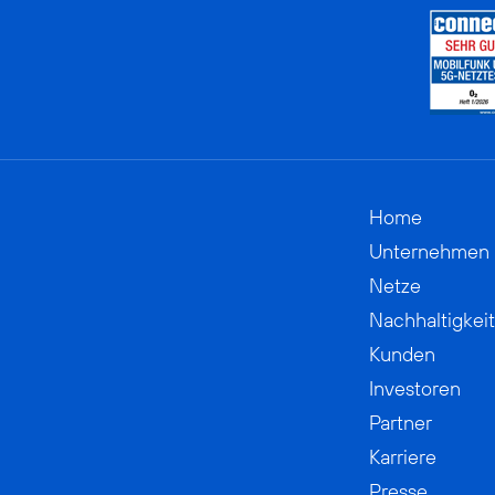
Home
Unternehmen
Netze
Nachhaltigkeit
Kunden
Investoren
Partner
Karriere
Presse