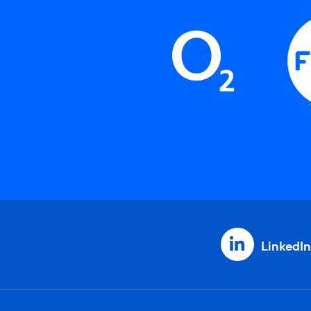
LinkedIn