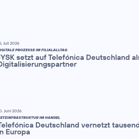
5. Juli 2026
IGITALE PROZESSE IM FILIALALLTAG
JYSK setzt auf Telefónica Deutschland al
Digitalisierungspartner
0. Juni 2026
ETZINFRASTRUKTUR IM HANDEL
Telefónica Deutschland vernetzt tause
in Europa