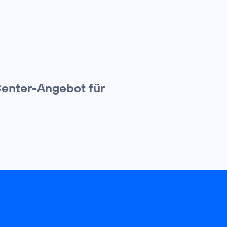
Center-Angebot für