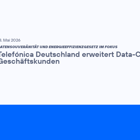
3. Mai 2026
ATENSOUVERÄNITÄT UND ENERGIEEFFIZIENZGESETZ IM FOKUS
Telefónica Deutschland erweitert Data-
Geschäftskunden