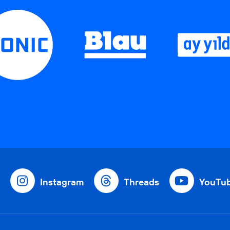
Instagram
Threads
YouTu