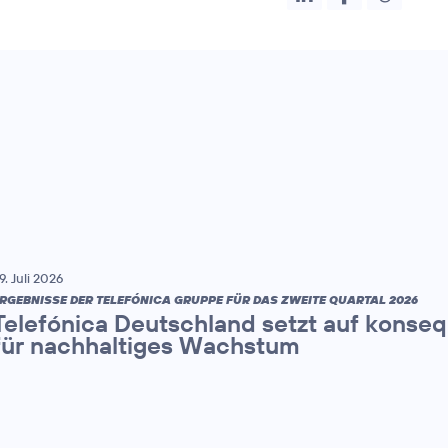
9. Juli 2026
RGEBNISSE DER TELEFÓNICA GRUPPE FÜR DAS ZWEITE QUARTAL 2026
Telefónica Deutschland setzt auf konse
für nachhaltiges Wachstum