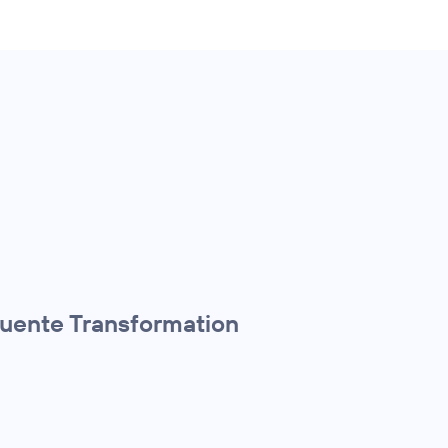
quente Transformation