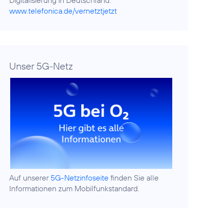
Digitalisierung in Deutschland:
www.telefonica.de/vernetztjetzt
Unser 5G-Netz
Auf unserer
5G-Netzinfoseite
finden Sie alle
Informationen zum Mobilfunkstandard.