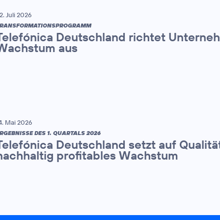
2. Juli 2026
TRANSFORMATIONSPROGRAMM
Telefónica Deutschland richtet Unterne
Wachstum aus
4. Mai 2026
RGEBNISSE DES 1. QUARTALS 2026
Telefónica Deutschland setzt auf Qualitä
nachhaltig profitables Wachstum