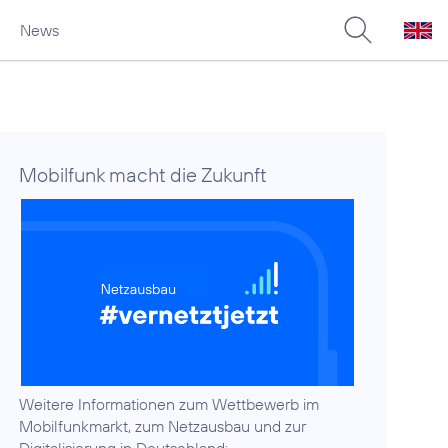
News
Mobilfunk macht die Zukunft
Weitere Informationen zum Wettbewerb im
Mobilfunkmarkt, zum Netzausbau und zur