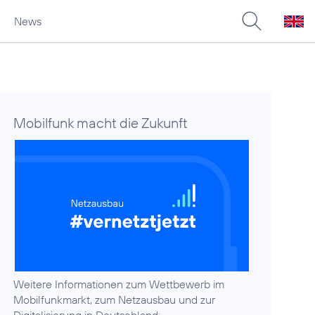
News
Mobilfunk macht die Zukunft
Weitere Informationen zum Wettbewerb im
Mobilfunkmarkt, zum Netzausbau und zur