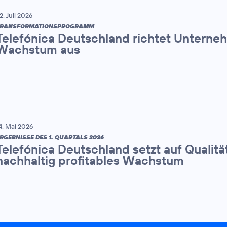
2. Juli 2026
TRANSFORMATIONSPROGRAMM
Telefónica Deutschland richtet Unterne
Wachstum aus
4. Mai 2026
RGEBNISSE DES 1. QUARTALS 2026
Telefónica Deutschland setzt auf Qualitä
nachhaltig profitables Wachstum