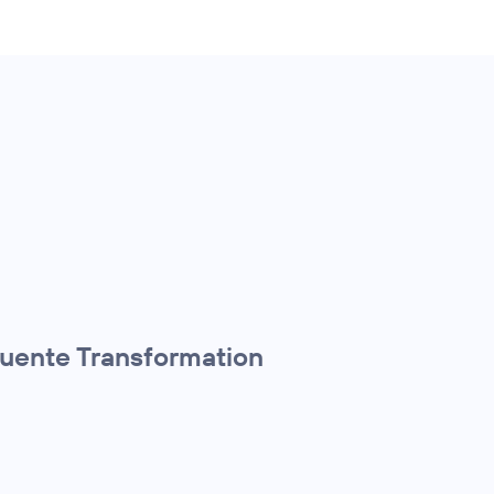
quente Transformation