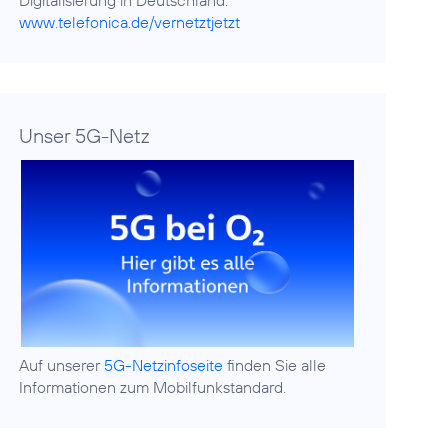
Digitalisierung in Deutschland:
www.telefonica.de/vernetztjetzt
Unser 5G-Netz
Auf unserer
5G-Netzinfoseite
finden Sie alle
Informationen zum Mobilfunkstandard.