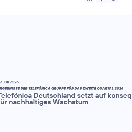
9. Juli 2026
RGEBNISSE DER TELEFÓNICA GRUPPE FÜR DAS ZWEITE QUARTAL 2026
Telefónica Deutschland setzt auf konse
für nachhaltiges Wachstum