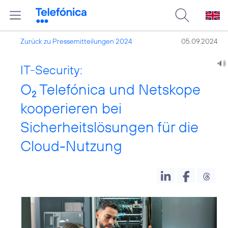
Zurück zu Pressemitteilungen 2024
05.09.2024
IT-Security:
O
Telefónica und Netskope
2
kooperieren bei
Sicherheitslösungen für die
Cloud-Nutzung