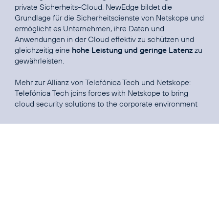
private Sicherheits-Cloud. NewEdge bildet die
Grundlage für die Sicherheitsdienste von Netskope und
ermöglicht es Unternehmen, ihre Daten und
Anwendungen in der Cloud effektiv zu schützen und
gleichzeitig eine
hohe Leistung und geringe Latenz
zu
gewährleisten.
Mehr zur Allianz von Telefónica Tech und Netskope:
Telefónica Tech joins forces with Netskope to bring
cloud security solutions to the corporate environment