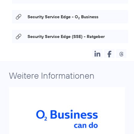
Security Service Edge - O
Business
2
Security Service Edge (SSE) - Ratgeber
Weitere Informationen