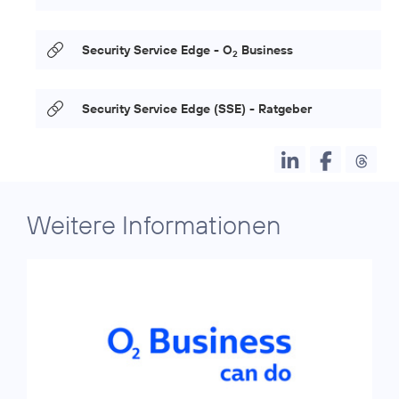
Security Service Edge - O
Business
2
Security Service Edge (SSE) - Ratgeber
Weitere Informationen