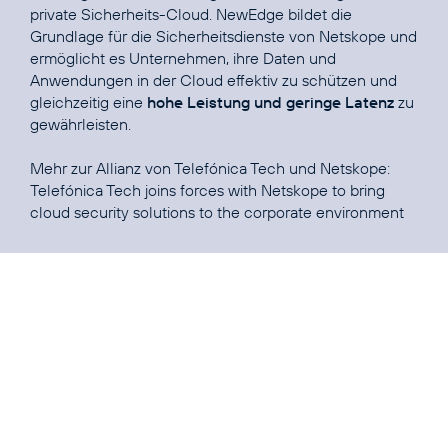
private Sicherheits-Cloud. NewEdge bildet die
Grundlage für die Sicherheitsdienste von Netskope und
ermöglicht es Unternehmen, ihre Daten und
Anwendungen in der Cloud effektiv zu schützen und
gleichzeitig eine
hohe Leistung und geringe Latenz
zu
gewährleisten.
Mehr zur Allianz von Telefónica Tech und Netskope:
Telefónica Tech joins forces with Netskope to bring
cloud security solutions to the corporate environment