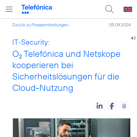
Zurück zu Pressemitteilungen
05.09.2024
IT-Security:
O
Telefónica und Netskope
2
kooperieren bei
Sicherheitslösungen für die
Cloud-Nutzung