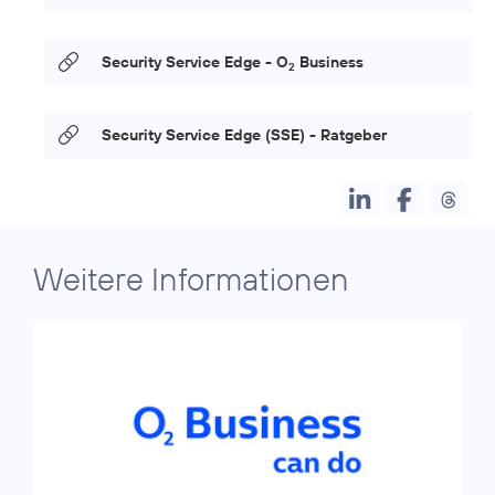
Security Service Edge - O
Business
2
Security Service Edge (SSE) - Ratgeber
Weitere Informationen