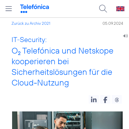
Zurück zu Archiv 2021
05.09.2024
IT-Security:
O
Telefónica und Netskope
2
kooperieren bei
Sicherheitslösungen für die
Cloud-Nutzung