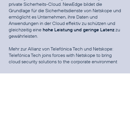
private Sicherheits-Cloud. NewEdge bildet die
Grundlage für die Sicherheitsdienste von Netskope und
ermöglicht es Unternehmen, ihre Daten und
Anwendungen in der Cloud effektiv zu schützen und
gleichzeitig eine
hohe Leistung und geringe Latenz
zu
gewährleisten.
Mehr zur Allianz von Telefónica Tech und Netskope:
Telefónica Tech joins forces with Netskope to bring
cloud security solutions to the corporate environment