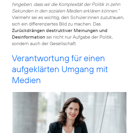
hingeben, dass wir die Komplexität der Politik in zehn
Sekunden in den sozialen Medien erklären können.“
Vielmehr sei es wichtig, den Schüler:innen zuzutrauen,
sich ein differenziertes Bild zu machen. Das
Zurückdrängen destruktiver Meinungen und
Desinformation
sei nicht nur Aufgabe der Politik,
sondern auch der Gesellschaft.
Verantwortung für einen
aufgeklärten Umgang mit
Medien