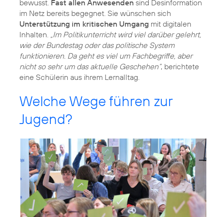
bewusst.
Fast allen Anwesenden
sind Desinformation
im Netz bereits begegnet. Sie wünschen sich
Unterstützung im kritischen Umgang
mit digitalen
Inhalten.
„Im Politikunterricht wird viel darüber gelehrt,
wie der Bundestag oder das politische System
funktionieren. Da geht es viel um Fachbegriffe, aber
nicht so sehr um das aktuelle Geschehen“
, berichtete
eine Schülerin aus ihrem Lernalltag.
Welche Wege führen zur
Jugend?