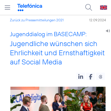
Zurück zu Pressemitteilungen 2021
12.09.2024
Jugenddialog im BASECAMP:
Jugendliche wünschen sich
Ehrlichkeit und Ernsthaftigkeit
auf Social Media