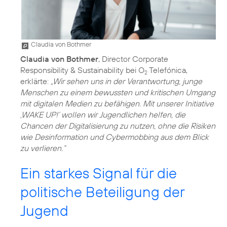
Claudia von Bothmer
Claudia von Bothmer
, Director Corporate
Responsibility & Sustainability bei O
Telefónica,
2
erklärte:
„Wir sehen uns in der Verantwortung, junge
Menschen zu einem bewussten und kritischen Umgang
mit digitalen Medien zu befähigen. Mit unserer Initiative
‚WAKE UP!‘ wollen wir Jugendlichen helfen, die
Chancen der Digitalisierung zu nutzen, ohne die Risiken
wie Desinformation und Cybermobbing aus dem Blick
zu verlieren.“
Ein starkes Signal für die
politische Beteiligung der
Jugend