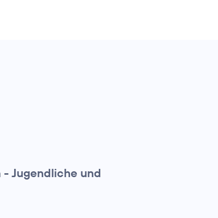
n - Jugendliche und