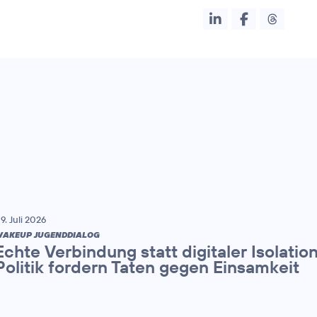
9. Juli 2026
AKEUP JUGENDDIALOG
Echte Verbindung statt digitaler Isolatio
Politik fordern Taten gegen Einsamkeit