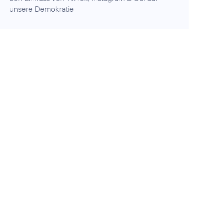
unsere Demokratie