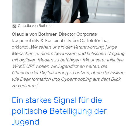
Claudia von Bothmer
Claudia von Bothmer
, Director Corporate
Responsibility & Sustainability bei O
Telefónica,
2
erklärte:
„Wir sehen uns in der Verantwortung, junge
Menschen zu einem bewussten und kritischen Umgang
mit digitalen Medien zu befähigen. Mit unserer Initiative
‚WAKE UP!‘ wollen wir Jugendlichen helfen, die
Chancen der Digitalisierung zu nutzen, ohne die Risiken
wie Desinformation und Cybermobbing aus dem Blick
zu verlieren.“
Ein starkes Signal für die
politische Beteiligung der
Jugend