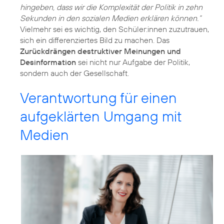
hingeben, dass wir die Komplexität der Politik in zehn
Sekunden in den sozialen Medien erklären können.“
Vielmehr sei es wichtig, den Schüler:innen zuzutrauen,
sich ein differenziertes Bild zu machen. Das
Zurückdrängen destruktiver Meinungen und
Desinformation
sei nicht nur Aufgabe der Politik,
sondern auch der Gesellschaft.
Verantwortung für einen
aufgeklärten Umgang mit
Medien