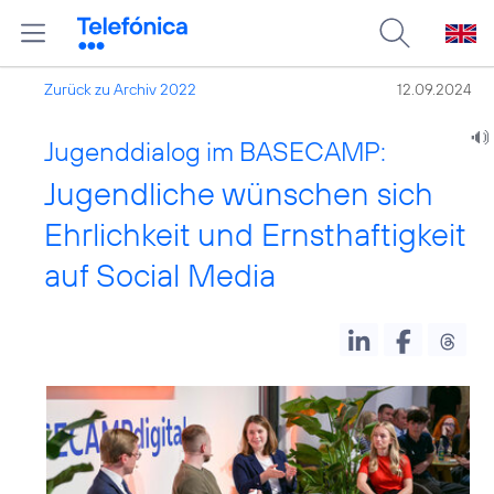
Zurück zu Archiv 2022
12.09.2024
Jugenddialog im BASECAMP:
Jugendliche wünschen sich
Ehrlichkeit und Ernsthaftigkeit
auf Social Media