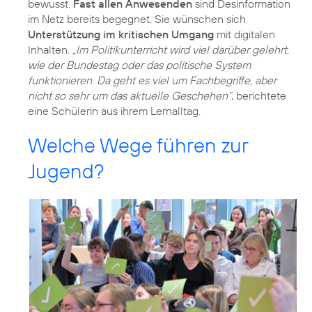
bewusst.
Fast allen Anwesenden
sind Desinformation
im Netz bereits begegnet. Sie wünschen sich
Unterstützung im kritischen Umgang
mit digitalen
Inhalten.
„Im Politikunterricht wird viel darüber gelehrt,
wie der Bundestag oder das politische System
funktionieren. Da geht es viel um Fachbegriffe, aber
nicht so sehr um das aktuelle Geschehen“
, berichtete
eine Schülerin aus ihrem Lernalltag.
Welche Wege führen zur
Jugend?