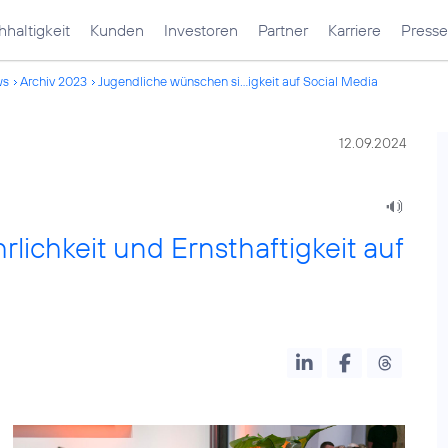
haltigkeit
Kunden
Investoren
Partner
Karriere
Presse
ws
Archiv 2023
Jugendliche wünschen si...igkeit auf Social Media
12.09.2024
lichkeit und Ernsthaftigkeit auf