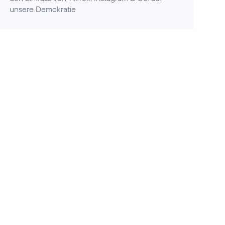
unsere Demokratie