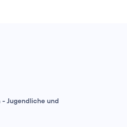
n - Jugendliche und