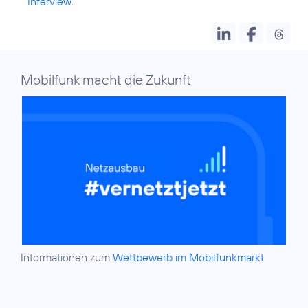
Interview
.
Mobilfunk macht die Zukunft
Informationen zum
Wettbewerb im Mobilfunkmarkt