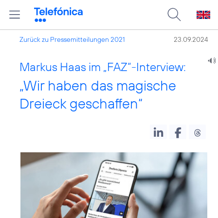
Zurück zu Pressemitteilungen 2021
23.09.2024
Markus Haas im „FAZ“-Interview:
„Wir haben das magische
Dreieck geschaffen“