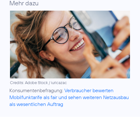
Mehr dazu
Credits: Adobe Stock / iuricazac
Konsumentenbefragung:
Verbraucher bewerten
Mobilfunktarife als fair und sehen weiteren Netzausbau
als wesentlichen Auftrag