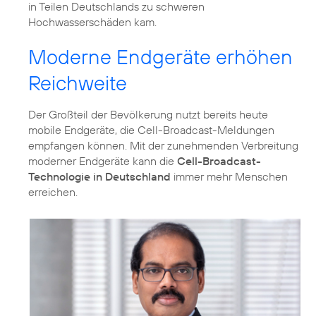
in Teilen Deutschlands zu schweren
Hochwasserschäden kam.
Moderne Endgeräte erhöhen
Reichweite
Der Großteil der Bevölkerung nutzt bereits heute
mobile Endgeräte, die Cell-Broadcast-Meldungen
empfangen können. Mit der zunehmenden Verbreitung
moderner Endgeräte kann die
Cell-Broadcast-
Technologie in Deutschland
immer mehr Menschen
erreichen.