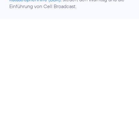
Einführung von Cell Broadcast.