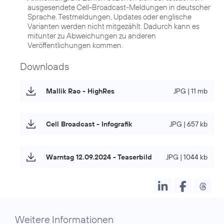
ausgesendete Cell-Broadcast-Meldungen in deutscher
Sprache. Testmeldungen, Updates oder englische
Varianten werden nicht mitgezählt. Dadurch kann es
mitunter zu Abweichungen zu anderen
Veröffentlichungen kommen.
Downloads
Mallik Rao - HighRes
JPG | 11 mb
Cell Broadcast - Infografik
JPG | 657 kb
Warntag 12.09.2024 - Teaserbild
JPG | 1044 kb
Weitere Informationen