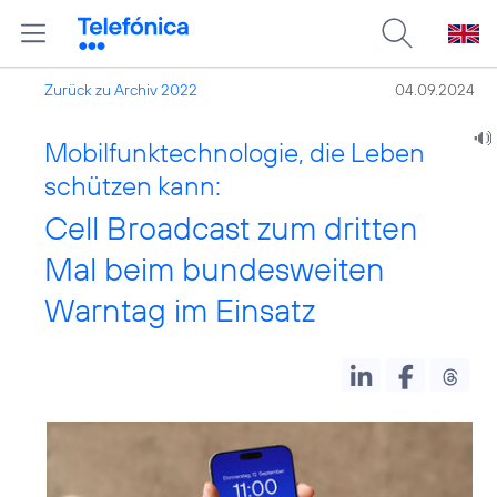
Zurück zu Archiv 2022
04.09.2024
Mobilfunktechnologie, die Leben
schützen kann:
Cell Broadcast zum dritten
Mal beim bundesweiten
Warntag im Einsatz