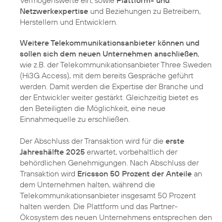
Netzwerkexpertise
und Beziehungen zu Betreibern,
Herstellern und Entwicklern.
Weitere Telekommunikationsanbieter können und
sollen sich dem neuen Unternehmen anschließen
,
wie z.B. der Telekommunikationsanbieter Three Sweden
(Hi3G Access), mit dem bereits Gespräche geführt
werden. Damit werden die Expertise der Branche und
der Entwickler weiter gestärkt. Gleichzeitig bietet es
den Beteiligten die Möglichkeit, eine neue
Einnahmequelle zu erschließen.
Der Abschluss der Transaktion wird für die
erste
Jahreshälfte 2025
erwartet, vorbehaltlich der
behördlichen Genehmigungen. Nach Abschluss der
Transaktion wird
Ericsson 50 Prozent der Anteile
an
dem Unternehmen halten, während die
Telekommunikationsanbieter insgesamt 50 Prozent
halten werden. Die Plattform und das Partner-
Ökosystem des neuen Unternehmens entsprechen den