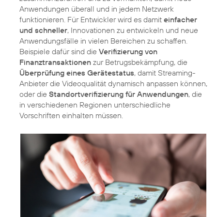
Anwendungen überall und in jedem Netzwerk
funktionieren. Für Entwickler wird es damit
einfacher
und schneller
, Innovationen zu entwickeln und neue
Anwendungsfälle in vielen Bereichen zu schaffen.
Beispiele dafür sind die
Verifizierung von
Finanztransaktionen
zur Betrugsbekämpfung, die
Überprüfung eines Gerätestatus
, damit Streaming-
Anbieter die Videoqualität dynamisch anpassen können,
oder die
Standortverifizierung für Anwendungen
, die
in verschiedenen Regionen unterschiedliche
Vorschriften einhalten müssen.