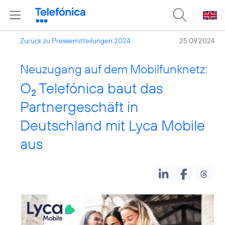
Zurück zu Pressemitteilungen 2024
25.09.2024
Neuzugang auf dem Mobilfunknetz:
O
Telefónica baut das
2
Partnergeschäft in
Deutschland mit Lyca Mobile
aus