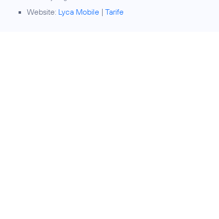
Website:
Lyca Mobile
|
Tarife