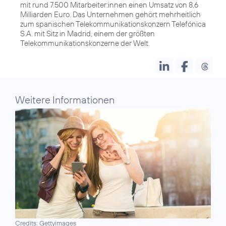
mit rund 7.500 Mitarbeiter:innen einen Umsatz von 8,6
Milliarden Euro. Das Unternehmen gehört mehrheitlich
zum spanischen Telekommunikationskonzern Telefónica
S.A. mit Sitz in Madrid, einem der größten
Telekommunikationskonzerne der Welt.
Weitere Informationen
Credits: Gettyimages