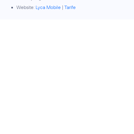
Website:
Lyca Mobile
|
Tarife