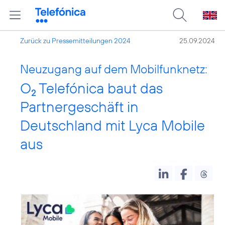
Zurück zu Pressemitteilungen 2024
25.09.2024
Neuzugang auf dem Mobilfunknetz:
O
Telefónica baut das
2
Partnergeschäft in
Deutschland mit Lyca Mobile
aus