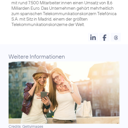
mit rund 7.500 Mitarbeiter:innen einen Umsatz von 8,6
Milliarden Euro. Das Unternehmen gehört mehrheitlich
zum spanischen Telekommunikationskonzern Telefónica
S.A. mit Sitz in Madrid, einem der größten
Telekommunikationskonzerne der Welt.
Weitere Informationen
Credits: Gettyimages