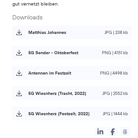
gut vernetzt bleiben
.
Downloads
Matthias Johannes
JPG | 238 kb
5G Sender - Oktoberfest
PNG | 4151 kb
Antennen im Festzelt
PNG | 4498 kb
5G Wiesnherz (Tracht, 2022)
JPG | 2552 kb
5G Wiesnherz (Festzelt, 2022)
JPG | 1444 kb