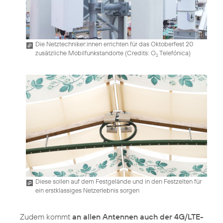
Die Netztechniker:innen errichten für das Oktoberfest 20
zusätzliche Mobilfunkstandorte (
Credits: O
Telefónica
)
2
Diese sollen auf dem Festgelände und in den Festzelten für
ein erstklassiges Netzerlebnis sorgen
Zudem kommt
an allen Antennen auch der 4G/LTE-