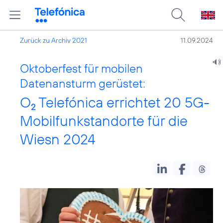
Zurück zu Archiv 2021
11.09.2024
Oktoberfest für mobilen
Datenansturm gerüstet:
O
Telefónica errichtet 20 5G-
2
Mobilfunkstandorte für die
Wiesn 2024