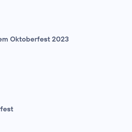
dem Oktoberfest 2023
fest