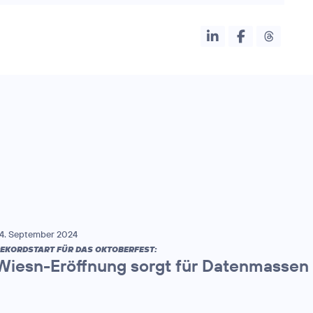
4. September 2024
EKORDSTART FÜR DAS OKTOBERFEST:
Wiesn-Eröffnung sorgt für Datenmassen