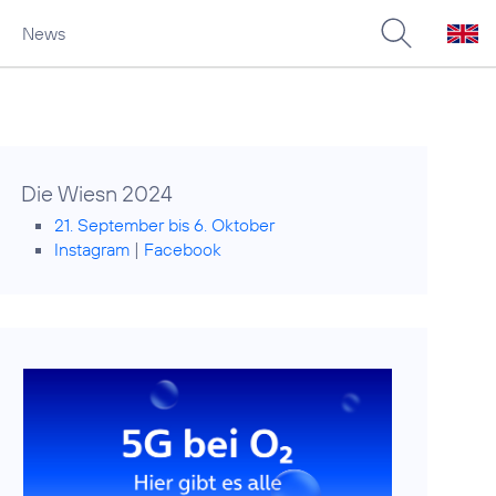
News
Die Wiesn 2024
21. September bis 6. Oktober
Instagram
|
Facebook