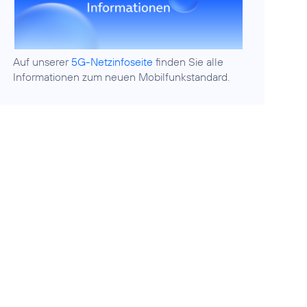
Auf unserer
5G-Netzinfoseite
finden Sie alle
Informationen zum neuen Mobilfunkstandard.