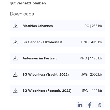
gut vernetzt bleiben
.
Downloads
Matthias Johannes
JPG | 238 kb
5G Sender - Oktoberfest
PNG | 4151 kb
Antennen im Festzelt
PNG | 4498 kb
5G Wiesnherz (Tracht, 2022)
JPG | 2552 kb
5G Wiesnherz (Festzelt, 2022)
JPG | 1444 kb