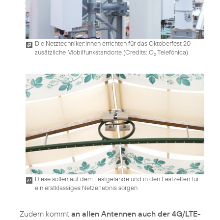
Die Netztechniker:innen errichten für das Oktoberfest 20
zusätzliche Mobilfunkstandorte (
Credits: O
Telefónica
)
2
Diese sollen auf dem Festgelände und in den Festzelten für
ein erstklassiges Netzerlebnis sorgen
Zudem kommt
an allen Antennen auch der 4G/LTE-