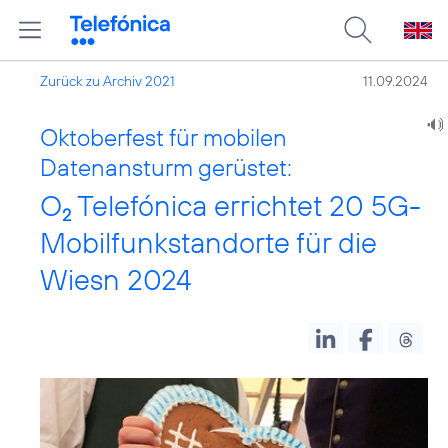
Zurück zu Archiv 2021
11.09.2024
Oktoberfest für mobilen
Datenansturm gerüstet:
O
Telefónica errichtet 20 5G-
2
Mobilfunkstandorte für die
Wiesn 2024