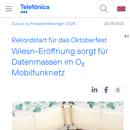
Zurück zu Pressemitteilungen 2024
24.09.2024
Rekordstart für das Oktoberfest:
Wiesn-Eröffnung sorgt für
Datenmassen im O
2
Mobilfunknetz