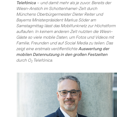
Telefónica
– und damit mehr als je zuvor. Bereits der
Wiesn-Anstich im Schottenhamel-Zelt durch
Münchens Oberbürgermeister Dieter Reiter und
Bayerns Ministerpräsident Markus Söder am
Samstagmittag lässt das Mobilfunknetz zur Höchstform
auflaufen. In keinem anderen Zelt nutzten die Wiesn-
Gäste so viele mobile Daten, um Fotos und Videos mit
Familie, Freunden und auf Social Media zu teilen. Das
zeigt eine erstmals veröffentlichte
Auswertung der
mobilen Datennutzung in den großen Festzelten
durch O
Telefónica.
2