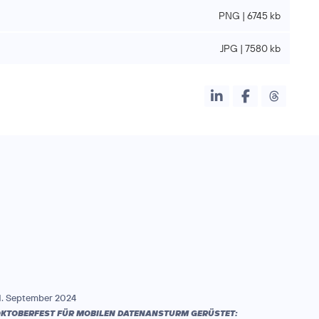
PNG | 6745 kb
JPG | 7580 kb
1. September 2024
KTOBERFEST FÜR MOBILEN DATENANSTURM GERÜSTET: