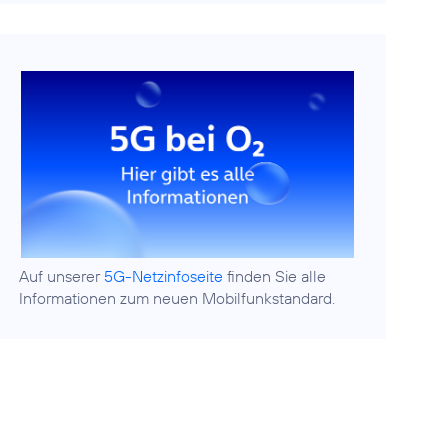
Auf unserer
5G-Netzinfoseite
finden Sie alle
Informationen zum neuen Mobilfunkstandard.