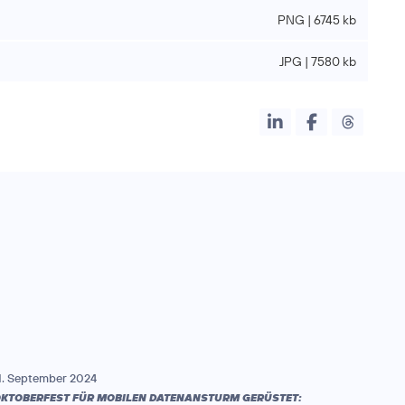
PNG | 6745 kb
JPG | 7580 kb
1. September 2024
KTOBERFEST FÜR MOBILEN DATENANSTURM GERÜSTET: