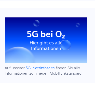
Auf unserer
5G-Netzinfoseite
finden Sie alle
Informationen zum neuen Mobilfunkstandard.