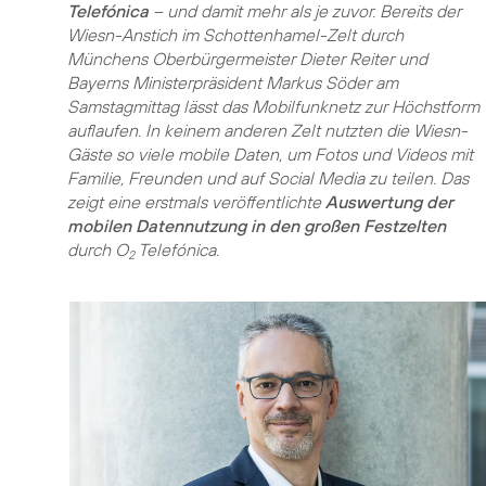
Telefónica
– und damit mehr als je zuvor. Bereits der
Wiesn-Anstich im Schottenhamel-Zelt durch
Münchens Oberbürgermeister Dieter Reiter und
Bayerns Ministerpräsident Markus Söder am
Samstagmittag lässt das Mobilfunknetz zur Höchstform
auflaufen. In keinem anderen Zelt nutzten die Wiesn-
Gäste so viele mobile Daten, um Fotos und Videos mit
Familie, Freunden und auf Social Media zu teilen. Das
zeigt eine erstmals veröffentlichte
Auswertung der
mobilen Datennutzung in den großen Festzelten
durch O
Telefónica.
2