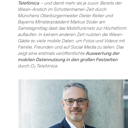
Telefónica
– und damit mehr als je zuvor. Bereits der
Wiesn-Anstich im Schottenhamel-Zelt durch
Münchens Oberbürgermeister Dieter Reiter und
Bayerns Ministerpräsident Markus Söder am
Samstagmittag lässt das Mobilfunknetz zur Höchstform
auflaufen. In keinem anderen Zelt nutzten die Wiesn-
Gäste so viele mobile Daten, um Fotos und Videos mit
Familie, Freunden und auf Social Media zu teilen. Das
zeigt eine erstmals veröffentlichte
Auswertung der
mobilen Datennutzung in den großen Festzelten
durch O
Telefónica.
2