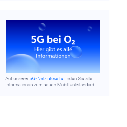
Auf unserer
5G-Netzinfoseite
finden Sie alle
Informationen zum neuen Mobilfunkstandard.