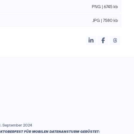
PNG | 6745 kb
JPG | 7580 kb
1. September 2024
KTOBERFEST FÜR MOBILEN DATENANSTURM GERÜSTET: