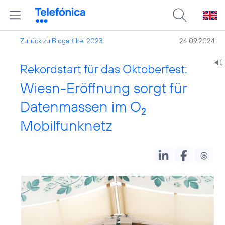
Zurück zu Blogartikel 2023
24.09.2024
Rekordstart für das Oktoberfest:
Wiesn-Eröffnung sorgt für
Datenmassen im O
2
Mobilfunknetz