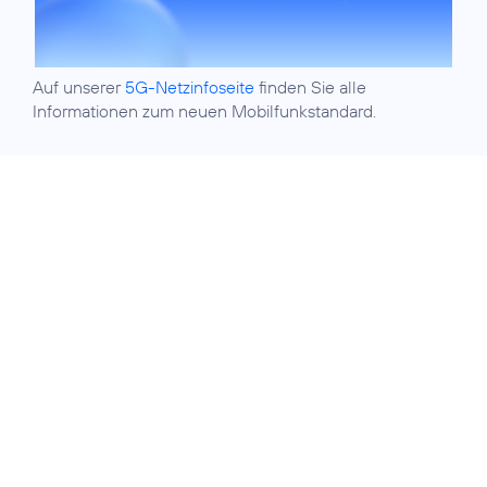
Auf unserer
5G-Netzinfoseite
finden Sie alle
Informationen zum neuen Mobilfunkstandard.