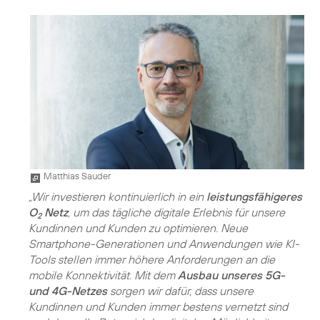
Matthias Sauder
„Wir investieren kontinuierlich in ein
leistungsfähigeres
O
Netz
, um das tägliche digitale Erlebnis für unsere
2
Kundinnen und Kunden zu optimieren. Neue
Smartphone-Generationen und Anwendungen wie KI-
Tools stellen immer höhere Anforderungen an die
mobile Konnektivität. Mit dem
Ausbau unseres 5G-
und 4G-Netzes
sorgen wir dafür, dass unsere
Kundinnen und Kunden immer bestens vernetzt sind