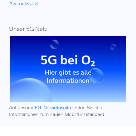
#vernetztjetzt
Unser 5G Netz
Auf unserer
5G-Netzinfoseite
finden Sie alle
Informationen zum neuen Mobilfunkstandard.