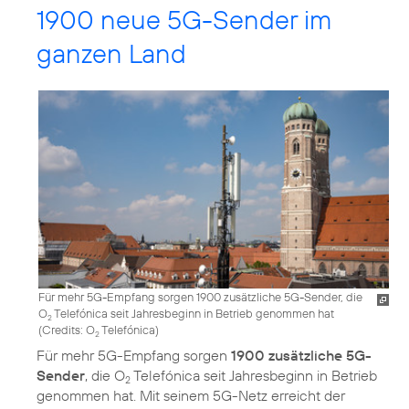
1900 neue 5G-Sender im
ganzen Land
Für mehr 5G-Empfang sorgen 1900 zusätzliche 5G-Sender, die
O
Telefónica seit Jahresbeginn in Betrieb genommen hat
2
(
Credits: O
Telefónica
)
2
Für mehr 5G-Empfang sorgen
1900 zusätzliche 5G-
Sender
, die O
Telefónica seit Jahresbeginn in Betrieb
2
genommen hat. Mit seinem 5G-Netz erreicht der