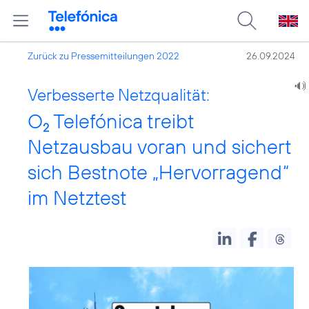
Zurück zu Pressemitteilungen 2022
26.09.2024
Verbesserte Netzqualität:
O
Telefónica treibt
2
Netzausbau voran und sichert
sich Bestnote „Hervorragend“
im Netztest