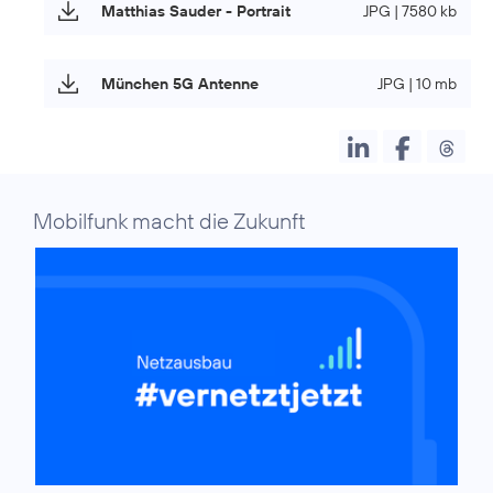
Matthias Sauder - Portrait
JPG | 7580 kb
München 5G Antenne
JPG | 10 mb
Mobilfunk macht die Zukunft