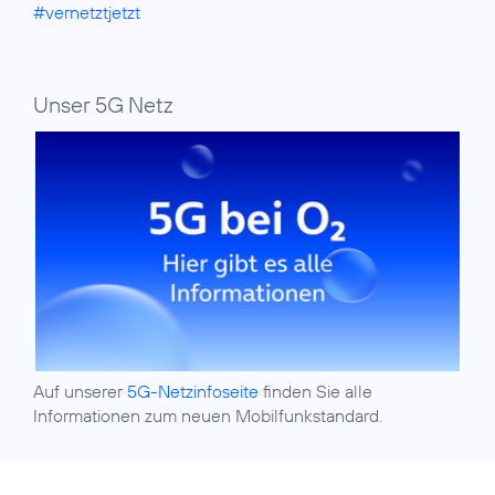
#vernetztjetzt
Unser 5G Netz
Auf unserer
5G-Netzinfoseite
finden Sie alle
Informationen zum neuen Mobilfunkstandard.