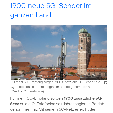
1900 neue 5G-Sender im
ganzen Land
Für mehr 5G-Empfang sorgen 1900 zusätzliche 5G-Sender, die
O
Telefónica seit Jahresbeginn in Betrieb genommen hat
2
(
Credits: O
Telefónica
)
2
Für mehr 5G-Empfang sorgen
1900 zusätzliche 5G-
Sender
, die O
Telefónica seit Jahresbeginn in Betrieb
2
genommen hat. Mit seinem 5G-Netz erreicht der