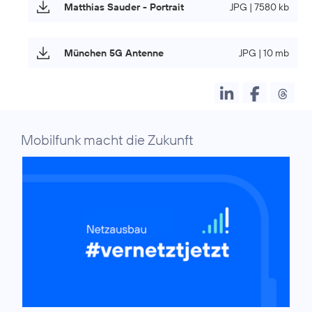
Matthias Sauder - Portrait
JPG | 7580 kb
München 5G Antenne
JPG | 10 mb
Mobilfunk macht die Zukunft