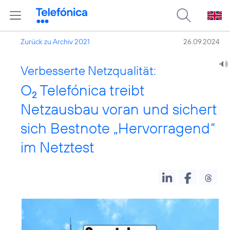
Zurück zu Archiv 2021
26.09.2024
Verbesserte Netzqualität:
O
Telefónica treibt
2
Netzausbau voran und sichert
sich Bestnote „Hervorragend“
im Netztest