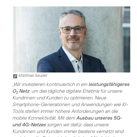
Matthias Sauder
„Wir investieren kontinuierlich in ein
leistungsfähigeres
O
Netz
, um das tägliche digitale Erlebnis für unsere
2
Kundinnen und Kunden zu optimieren. Neue
Smartphone-Generationen und Anwendungen wie KI-
Tools stellen immer höhere Anforderungen an die
mobile Konnektivität. Mit dem
Ausbau unseres 5G-
und 4G-Netzes
sorgen wir dafür, dass unsere
Kundinnen und Kunden immer bestens vernetzt sind