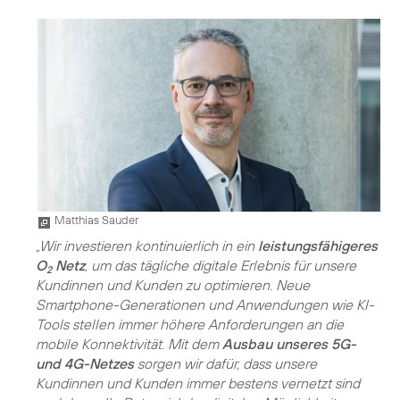
Matthias Sauder
„Wir investieren kontinuierlich in ein
leistungsfähigeres
O
Netz
, um das tägliche digitale Erlebnis für unsere
2
Kundinnen und Kunden zu optimieren. Neue
Smartphone-Generationen und Anwendungen wie KI-
Tools stellen immer höhere Anforderungen an die
mobile Konnektivität. Mit dem
Ausbau unseres 5G-
und 4G-Netzes
sorgen wir dafür, dass unsere
Kundinnen und Kunden immer bestens vernetzt sind