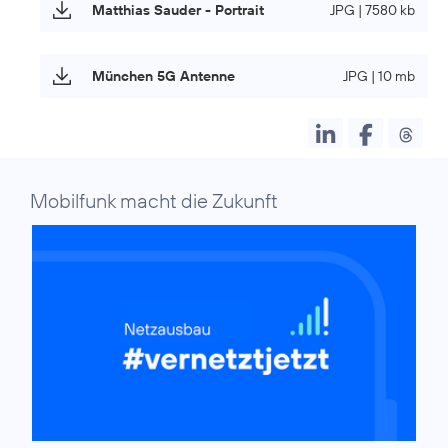
Matthias Sauder - Portrait
JPG | 7580 kb
München 5G Antenne
JPG | 10 mb
Mobilfunk macht die Zukunft