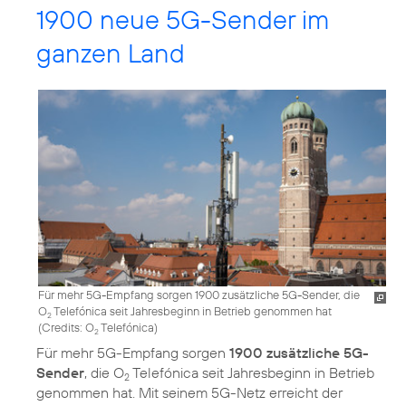
1900 neue 5G-Sender im
ganzen Land
Für mehr 5G-Empfang sorgen 1900 zusätzliche 5G-Sender, die
O
Telefónica seit Jahresbeginn in Betrieb genommen hat
2
(
Credits: O
Telefónica
)
2
Für mehr 5G-Empfang sorgen
1900 zusätzliche 5G-
Sender
, die O
Telefónica seit Jahresbeginn in Betrieb
2
genommen hat. Mit seinem 5G-Netz erreicht der