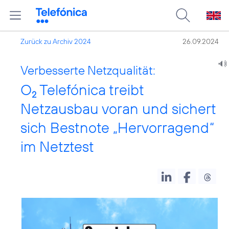
Zurück zu Archiv 2024
26.09.2024
Verbesserte Netzqualität:
O
Telefónica treibt
2
Netzausbau voran und sichert
sich Bestnote „Hervorragend“
im Netztest