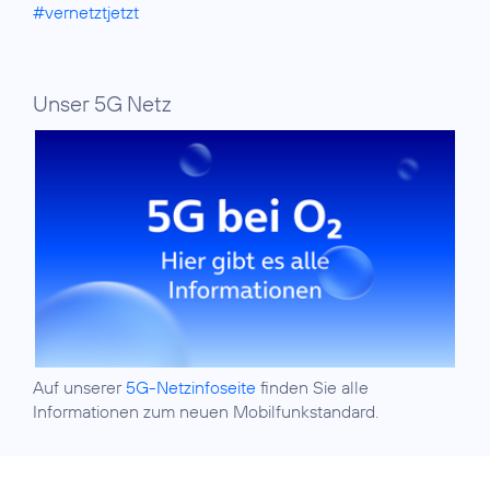
#vernetztjetzt
Unser 5G Netz
Auf unserer
5G-Netzinfoseite
finden Sie alle
Informationen zum neuen Mobilfunkstandard.