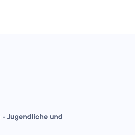
n - Jugendliche und