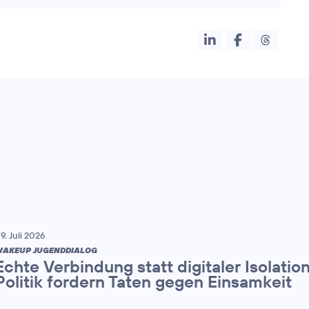
9. Juli 2026
AKEUP JUGENDDIALOG
Echte Verbindung statt digitaler Isolatio
Politik fordern Taten gegen Einsamkeit