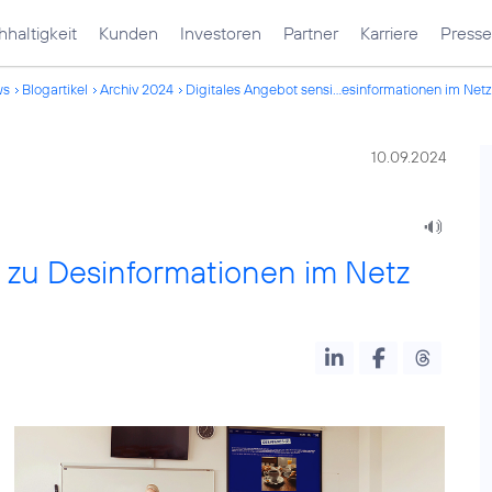
haltigkeit
Kunden
Investoren
Partner
Karriere
Presse
ws
Blogartikel
Archiv 2024
Digitales Angebot sensi...esinformationen im Netz
10.09.2024
rt zu Desinformationen im Netz