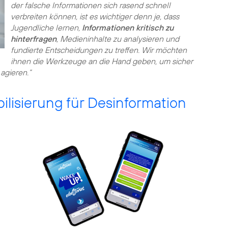
der falsche Informationen sich rasend schnell
verbreiten können, ist es wichtiger denn je, dass
Jugendliche lernen,
Informationen kritisch zu
hinterfragen
, Medieninhalte zu analysieren und
fundierte Entscheidungen zu treffen. Wir möchten
ihnen die Werkzeuge an die Hand geben, um sicher
agieren.“
bilisierung für Desinformation