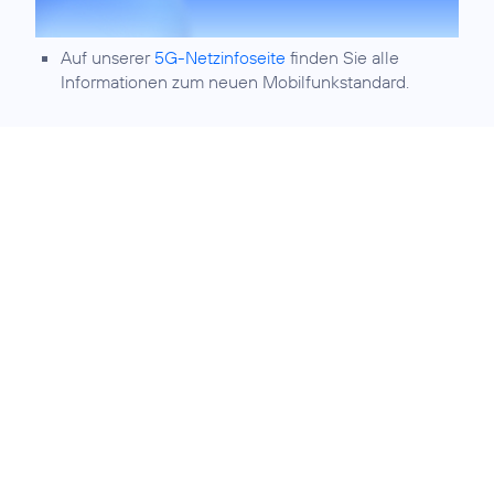
Auf unserer
5G-Netzinfoseite
finden Sie alle
Informationen zum neuen Mobilfunkstandard.