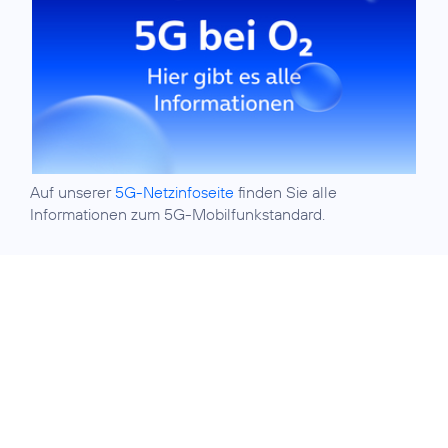
Auf unserer
5G-Netzinfoseite
finden Sie alle
Informationen zum 5G-Mobilfunkstandard.