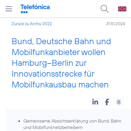
Zurück zu Archiv 2022
21.10.2024
Bund, Deutsche Bahn und
Mobilfunkanbieter wollen
Hamburg–Berlin zur
Innovationsstrecke für
Mobilfunkausbau machen
Gemeinsame Absichtserklärung von Bund, Bahn
und Mobilfunknetzbetreibern