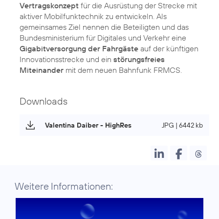
Vertragskonzept
für die Ausrüstung der Strecke mit
aktiver Mobilfunktechnik zu entwickeln. Als
gemeinsames Ziel nennen die Beteiligten und das
Bundesministerium für Digitales und Verkehr eine
Gigabitversorgung der Fahrgäste
auf der künftigen
Innovationsstrecke und ein
störungsfreies
Miteinander
mit dem neuen Bahnfunk FRMCS.
Downloads
Valentina Daiber - HighRes
JPG | 6442 kb
Weitere Informationen: