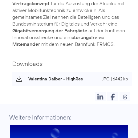
Vertragskonzept
für die Ausrüstung der Strecke mit
aktiver Mobilfunktechnik zu entwickeln. Als
gemeinsames Ziel nennen die Beteiligten und das
Bundesministerium für Digitales und Verkehr eine
Gigabitversorgung der Fahrgäste
auf der künftigen
Innovationsstrecke und ein
störungsfreies
Miteinander
mit dem neuen Bahnfunk FRMCS.
Downloads
Valentina Daiber - HighRes
JPG | 6442 kb
Weitere Informationen: