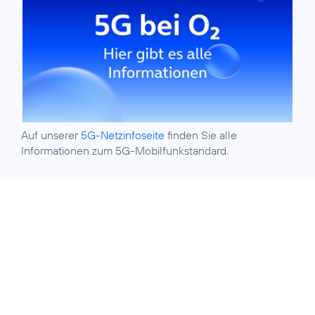
Auf unserer
5G-Netzinfoseite
finden Sie alle
Informationen zum 5G-Mobilfunkstandard.