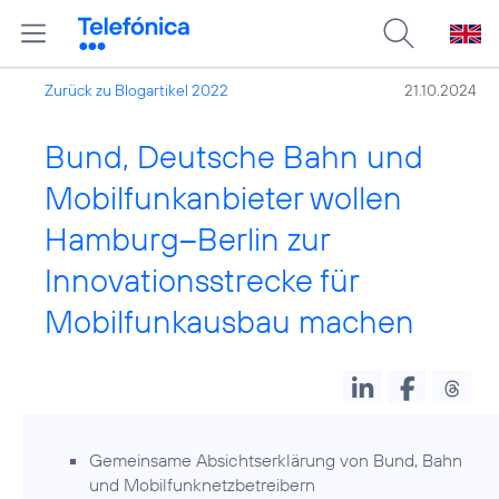
Zurück zu Blogartikel 2022
21.10.2024
Bund, Deutsche Bahn und
Mobilfunkanbieter wollen
Hamburg–Berlin zur
Innovationsstrecke für
Mobilfunkausbau machen
Gemeinsame Absichtserklärung von Bund, Bahn
und Mobilfunknetzbetreibern