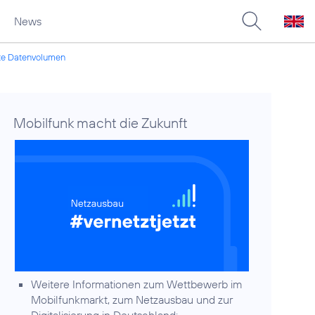
News
te Datenvolumen
Mobilfunk macht die Zukunft
Weitere Informationen zum Wettbewerb im
Mobilfunkmarkt, zum Netzausbau und zur