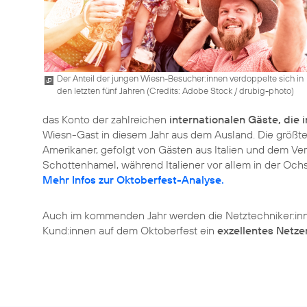
Der Anteil der jungen Wiesn-Besucher:innen verdoppelte sich in
den letzten fünf Jahren (
Credits: Adobe Stock / drubig-photo
)
das Konto der zahlreichen
internationalen Gäste, die 
Wiesn-Gast in diesem Jahr aus dem Ausland. Die größte
Amerikaner, gefolgt von Gästen aus Italien und dem Ver
Mehr Infos zur Oktoberfest-Analyse.
Auch im kommenden Jahr werden die Netztechniker:in
Kund:innen auf dem Oktoberfest ein
exzellentes Netze