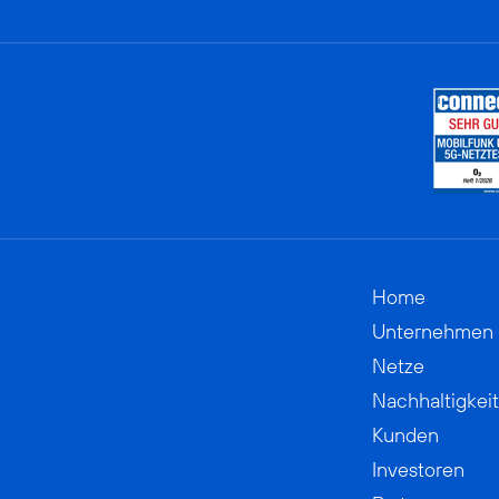
Home
Unternehmen
Netze
Nachhaltigkeit
Kunden
Investoren