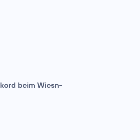
ekord beim Wiesn-