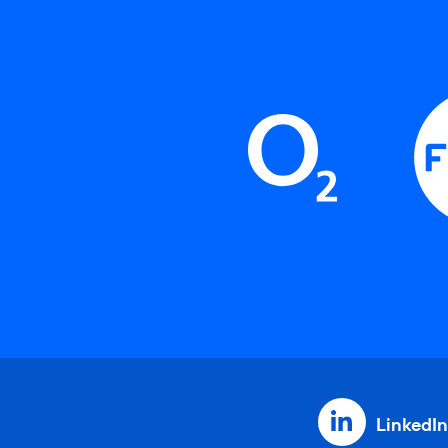
LinkedIn