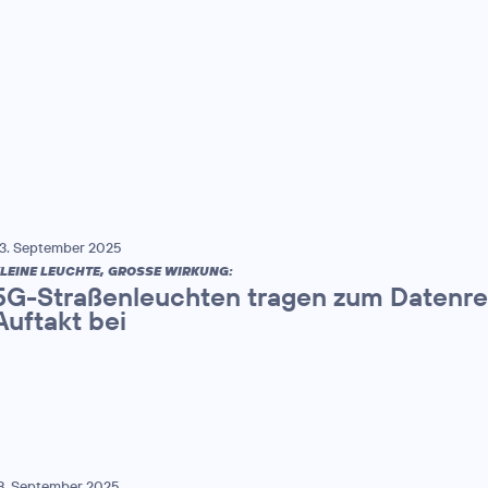
3. September 2025
LEINE LEUCHTE, GROSSE WIRKUNG:
5G-Straßenleuchten tragen zum Datenr
Auftakt bei
8. September 2025