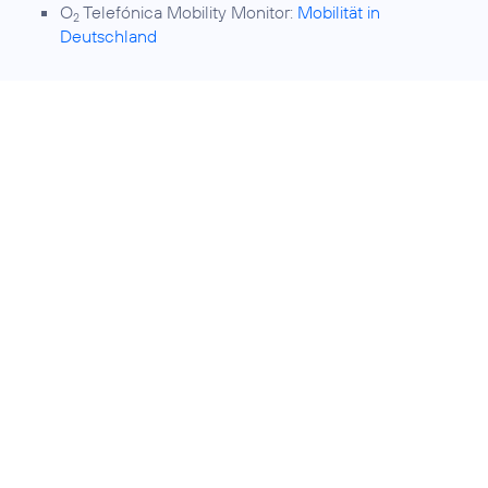
O
Telefónica Mobility Monitor:
Mobilität in
2
Deutschland