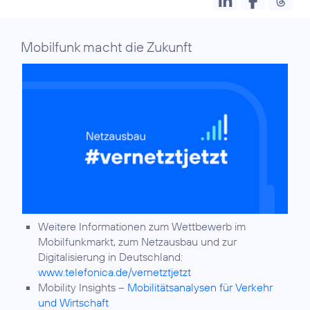
Mobilfunk macht die Zukunft
Weitere Informationen zum Wettbewerb im
Mobilfunkmarkt, zum Netzausbau und zur
Digitalisierung in Deutschland:
www.telefonica.de/vernetztjetzt
Mobility Insights –
Mobilitätsanalysen für Verkehr
und Wirtschaft