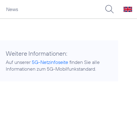
News
Weitere Informationen:
Auf unserer
5G-Netzinfoseite
finden Sie alle
Informationen zum 5G-Mobilfunkstandard.