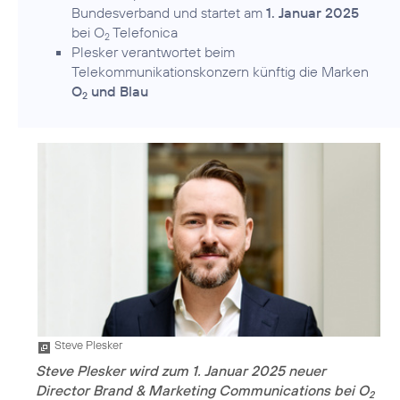
Bundesverband und startet am
1. Januar 2025
bei O
Telefonica
2
Plesker verantwortet beim
Telekommunikationskonzern künftig die Marken
O
und Blau
2
Steve Plesker
Steve Plesker wird zum 1. Januar 2025 neuer
Director Brand & Marketing Communications bei O
2